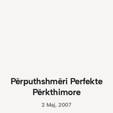
Përputhshmëri Perfekte
Përkthimore
2 Maj, 2007