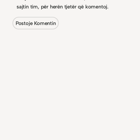
sajtin tim, për herën tjetër që komentoj.