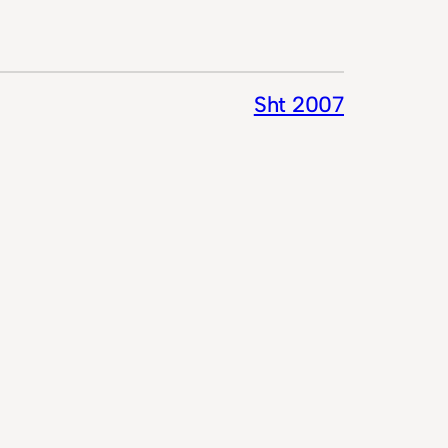
Sht 2007